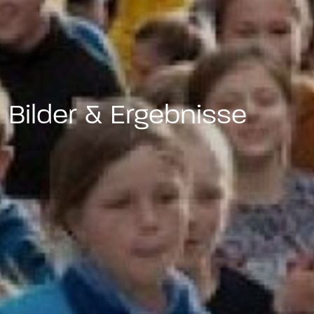
Bilder & Ergebnisse